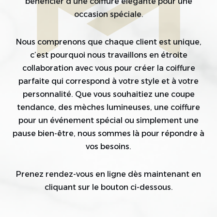
bénéficier d’une coiffure élégante pour une
occasion spéciale.
Nous comprenons que chaque client est unique,
c’est pourquoi nous travaillons en étroite
collaboration avec vous pour créer la coiffure
parfaite qui correspond à votre style et à votre
personnalité. Que vous souhaitiez une coupe
tendance, des mèches lumineuses, une coiffure
pour un événement spécial ou simplement une
pause bien-être, nous sommes là pour répondre à
vos besoins.
Prenez rendez-vous en ligne dès maintenant en
cliquant sur le bouton ci-dessous.