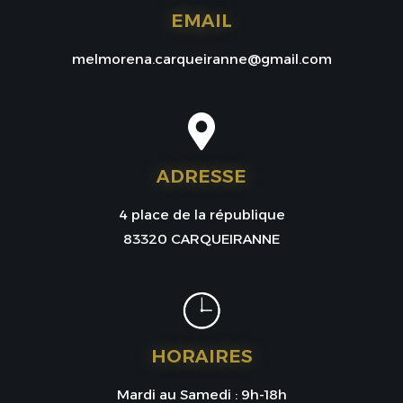
EMAIL
melmorena.carqueiranne@gmail.com
ADRESSE
4 place de la république
83320 CARQUEIRANNE
HORAIRES
Mardi au Samedi : 9h-18h