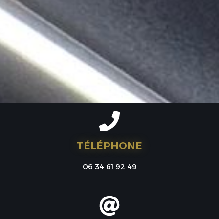
TÉLÉPHONE
06 34 61 92 49