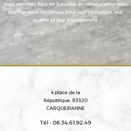
Nous sommes fiers de travailler en collaboration avec
des marques reconnues pour leur innovation, leur
qualité et leur engagement.
4 place de la
République, 83320
CARQUEIRANNE
Tél : 06.34.61.92.49