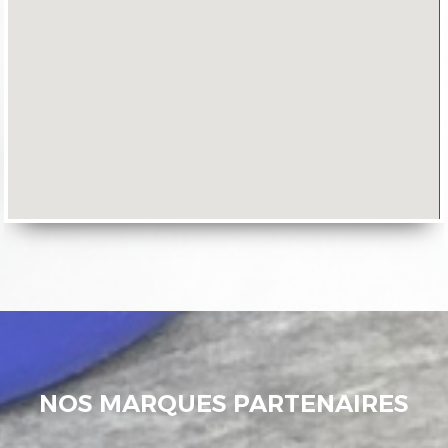
NOS MARQUES PARTENAIRES