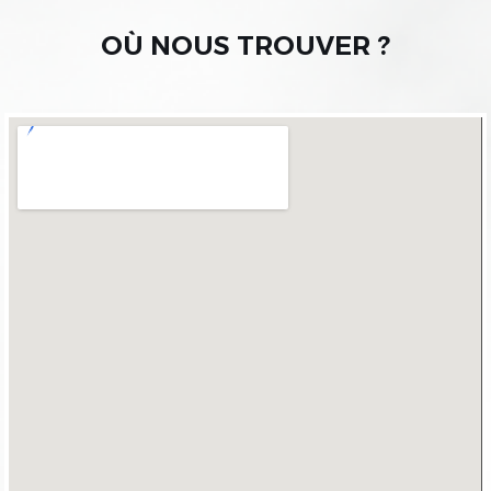
OÙ NOUS TROUVER ?