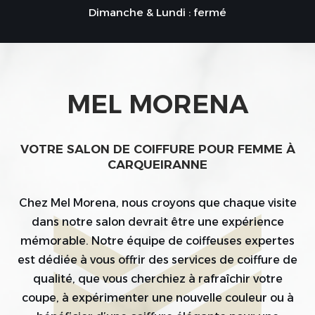
Dimanche & Lundi : fermé
MEL MORENA
VOTRE SALON DE COIFFURE POUR FEMME À
CARQUEIRANNE
Chez Mel Morena, nous croyons que chaque visite
dans notre salon devrait être une expérience
mémorable. Notre équipe de coiffeuses expertes
est dédiée à vous offrir des services de coiffure de
qualité, que vous cherchiez à rafraîchir votre
coupe, à expérimenter une nouvelle couleur ou à