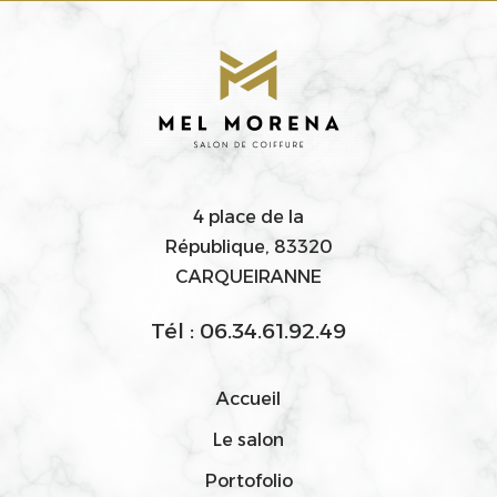
4 place de la
République, 83320
CARQUEIRANNE
Tél : 06.34.61.92.49
Accueil
Le salon
Portofolio