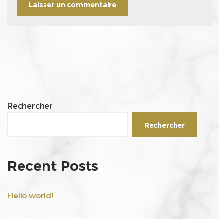
Rechercher
Rechercher
Recent Posts
Hello world!