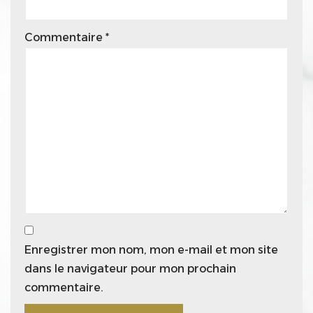
Commentaire
*
Enregistrer mon nom, mon e-mail et mon site
dans le navigateur pour mon prochain
commentaire.