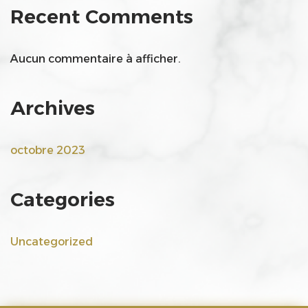
Recent Comments
Aucun commentaire à afficher.
Archives
octobre 2023
Categories
Uncategorized